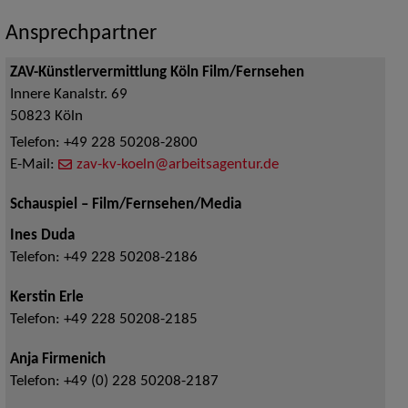
Ansprechpartner
ZAV-Künstlervermittlung Köln Film/Fernsehen
Innere Kanalstr. 69
50823
Köln
Telefon:
+49 228 50208-2800
E-Mail:
zav-kv-koeln@arbeitsagentur.de
Schauspiel – Film/Fernsehen/Media
Ines Duda
Telefon:
+49 228 50208-2186
Kerstin Erle
Telefon:
+49 228 50208-2185
Anja Firmenich
Telefon:
+49 (0) 228 50208-2187