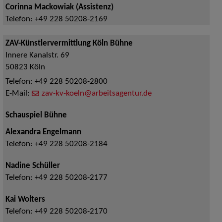
Corinna Mackowiak (Assistenz)
Telefon:
+49 228 50208-2169
ZAV-Künstlervermittlung Köln Bühne
Innere Kanalstr. 69
50823
Köln
Telefon:
+49 228 50208-2800
E-Mail:
zav-kv-koeln@arbeitsagentur.de
Schauspiel Bühne
Alexandra Engelmann
Telefon:
+49 228 50208-2184
Nadine Schüller
Telefon:
+49 228 50208-2177
Kai Wolters
Telefon:
+49 228 50208-2170