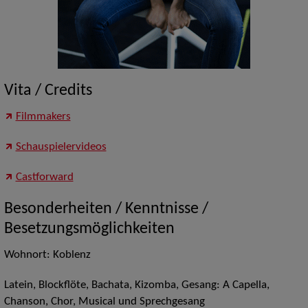
Vita / Credits
Filmmakers
Schauspielervideos
Castforward
Besonderheiten / Kenntnisse /
Besetzungsmöglichkeiten
Wohnort: Koblenz
Latein, Blockflöte, Bachata, Kizomba, Gesang: A Capella,
Chanson, Chor, Musical und Sprechgesang