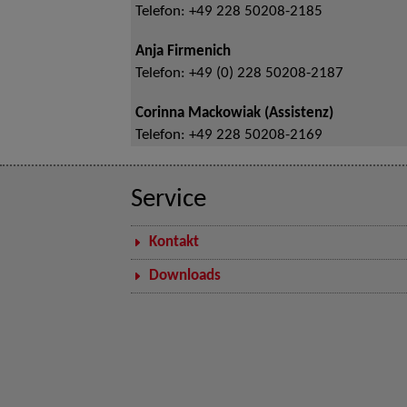
Telefon:
+49 228 50208-2185
Anja Firmenich
Telefon:
+49 (0) 228 50208-2187
Corinna Mackowiak (Assistenz)
Telefon:
+49 228 50208-2169
Service
Kontakt
Downloads