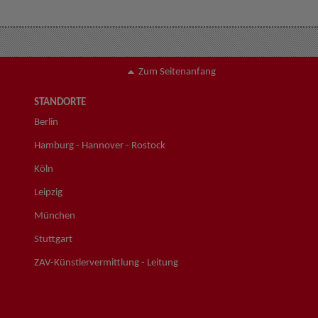
Zum Seitenanfang
STANDORTE
Berlin
Hamburg - Hannover - Rostock
Köln
Leipzig
München
Stuttgart
ZAV-Künstlervermittlung - Leitung