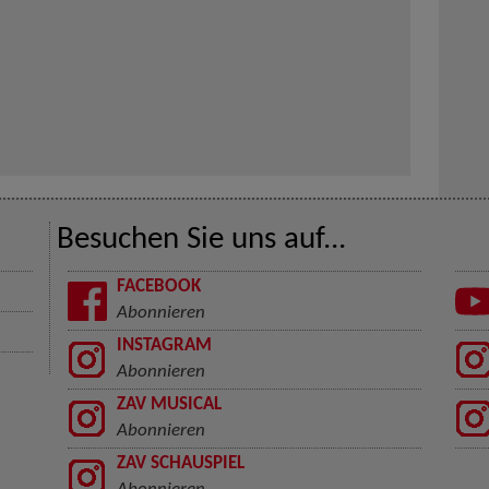
Besuchen Sie uns auf...
FACEBOOK
Abonnieren
INSTAGRAM
Abonnieren
ZAV MUSICAL
Abonnieren
ZAV SCHAUSPIEL