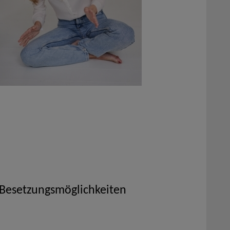
 Besetzungsmöglichkeiten