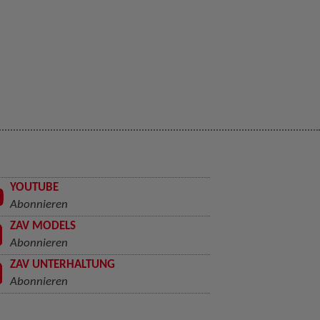
YOUTUBE
Abonnieren
ZAV MODELS
Abonnieren
ZAV UNTERHALTUNG
Abonnieren