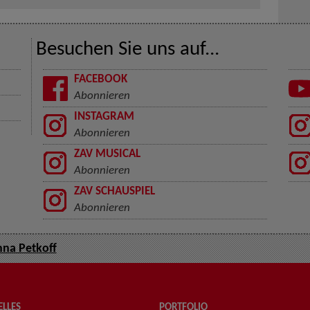
Besuchen Sie uns auf...
FACEBOOK
Abonnieren
INSTAGRAM
Abonnieren
ZAV MUSICAL
Abonnieren
ZAV SCHAUSPIEL
Abonnieren
na Petkoff
LLES
PORTFOLIO