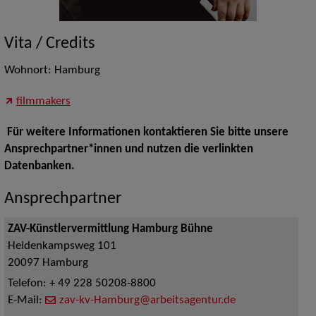
Vita / Credits
Wohnort: Hamburg
filmmakers
Für weitere Informationen kontaktieren Sie bitte unsere
Ansprechpartner*innen und nutzen die verlinkten
Datenbanken.
Ansprechpartner
ZAV-Künstlervermittlung Hamburg Bühne
Heidenkampsweg 101
20097
Hamburg
Telefon:
+ 49 228 50208-8800
E-Mail:
zav-kv-Hamburg@arbeitsagentur.de