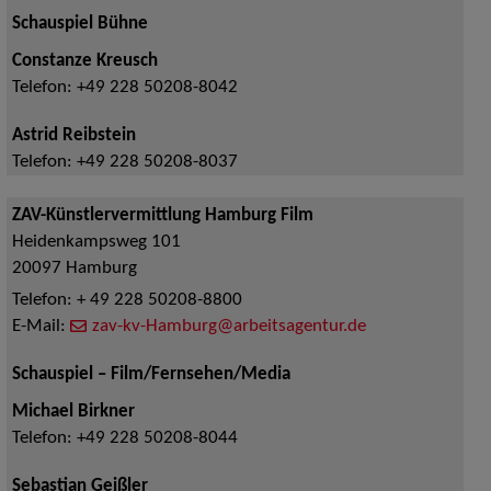
Schauspiel Bühne
Constanze Kreusch
Telefon:
+49 228 50208-8042
Astrid Reibstein
Telefon:
+49 228 50208-8037
ZAV-Künstlervermittlung Hamburg Film
Heidenkampsweg 101
20097
Hamburg
Telefon:
+ 49 228 50208-8800
E-Mail:
zav-kv-Hamburg@arbeitsagentur.de
Schauspiel – Film/Fernsehen/Media
Michael Birkner
Telefon:
+49 228 50208-8044
Sebastian Geißler