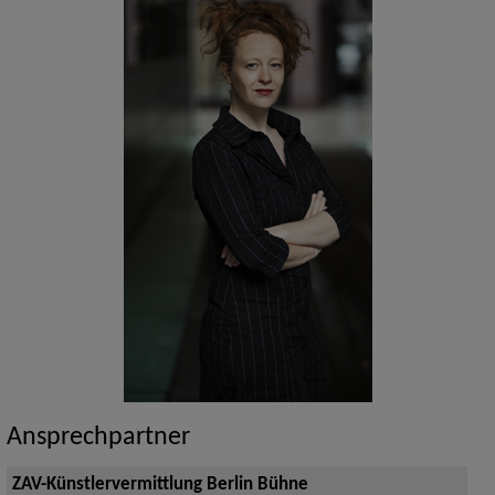
Ansprechpartner
ZAV-Künstlervermittlung Berlin Bühne