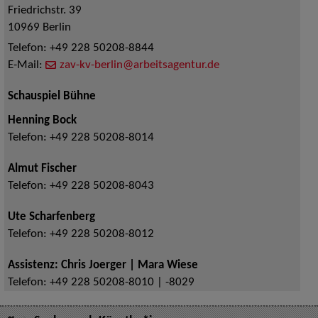
Friedrichstr. 39
10969
Berlin
Telefon:
+49 228 50208-8844
E-Mail:
zav-kv-berlin@arbeitsagentur.de
Schauspiel Bühne
Henning Bock
Telefon:
+49 228 50208-8014
Almut Fischer
Telefon:
+49 228 50208-8043
Ute Scharfenberg
Telefon:
+49 228 50208-8012
Assistenz: Chris Joerger | Mara Wiese
Telefon:
+49 228 50208-8010 | -8029