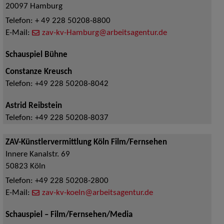
20097
Hamburg
Telefon:
+ 49 228 50208-8800
E-Mail:
zav-kv-Hamburg@arbeitsagentur.de
Schauspiel Bühne
Constanze Kreusch
Telefon:
+49 228 50208-8042
Astrid Reibstein
Telefon:
+49 228 50208-8037
ZAV-Künstlervermittlung Köln Film/Fernsehen
Innere Kanalstr. 69
50823
Köln
Telefon:
+49 228 50208-2800
E-Mail:
zav-kv-koeln@arbeitsagentur.de
Schauspiel – Film/Fernsehen/Media