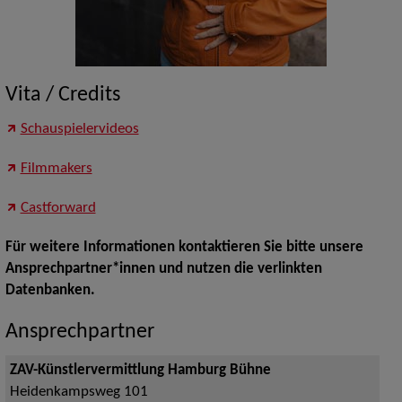
Vita / Credits
Schauspielervideos
Filmmakers
Castforward
Für weitere Informationen kontaktieren Sie bitte unsere
Ansprechpartner*innen und nutzen die verlinkten
Datenbanken.
Ansprechpartner
ZAV-Künstlervermittlung Hamburg Bühne
Heidenkampsweg 101