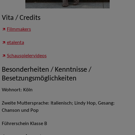
Vita / Credits
Filmmakers
etalenta
Schauspielervideos
Besonderheiten / Kenntnisse /
Besetzungsmöglichkeiten
Wohnort: Köln
Zweite Muttersprache: Italienisch; Lindy Hop, Gesang:
Chanson und Pop
Führerschein Klasse B