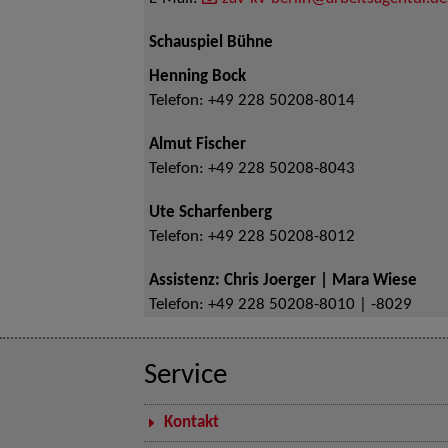
Schauspiel Bühne
Henning Bock
Telefon:
+49 228 50208-8014
Almut Fischer
Telefon:
+49 228 50208-8043
Ute Scharfenberg
Telefon:
+49 228 50208-8012
Assistenz: Chris Joerger | Mara Wiese
Telefon:
+49 228 50208-8010 | -8029
Service
Kontakt