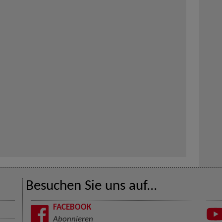
Besuchen Sie uns auf...
FACEBOOK
Abonnieren