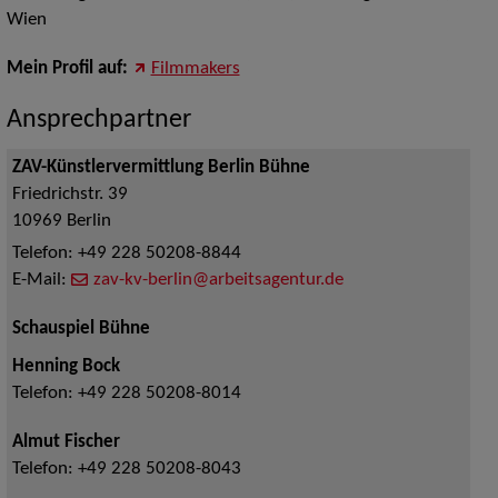
Wien
Mein Profil auf:
Filmmakers
Ansprechpartner
ZAV-Künstlervermittlung Berlin Bühne
Friedrichstr. 39
10969
Berlin
Telefon:
+49 228 50208-8844
E-Mail:
zav-kv-berlin@arbeitsagentur.de
Schauspiel Bühne
Henning Bock
Telefon:
+49 228 50208-8014
Almut Fischer
Telefon:
+49 228 50208-8043