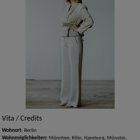
Vita / Credits
Wohnort
: Berlin
Wohnmöglichkeiten:
München, Köln, Hamburg, Münster,