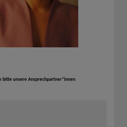
e bitte unsere Ansprechpartner*innen