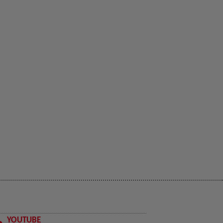
YOUTUBE