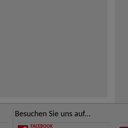
Besuchen Sie uns auf...
FACEBOOK