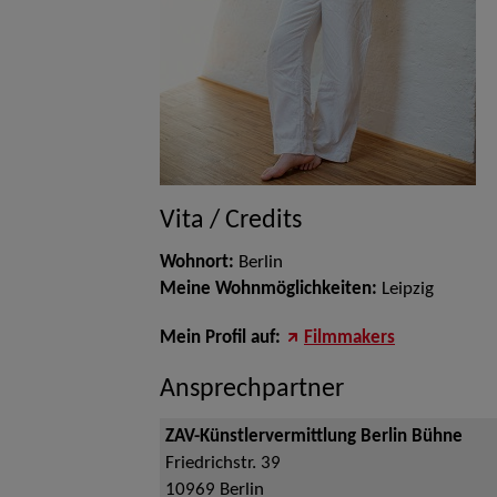
Vita / Credits
Wohnort:
Berlin
Meine Wohnmöglichkeiten:
Leipzig
Mein Profil auf:
Filmmakers
Ansprechpartner
ZAV-Künstlervermittlung Berlin Bühne
Friedrichstr. 39
10969
Berlin