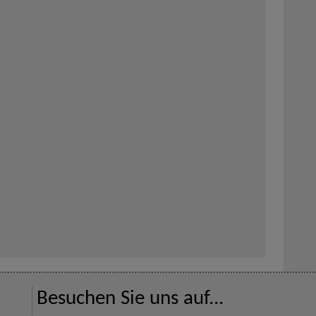
Besuchen Sie uns auf...