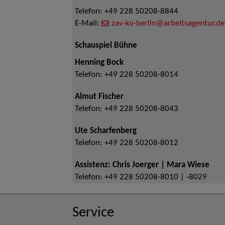
Telefon:
+49 228 50208-8844
E-Mail:
zav-kv-berlin@arbeitsagentur.de
Schauspiel Bühne
Henning Bock
Telefon:
+49 228 50208-8014
Almut Fischer
Telefon:
+49 228 50208-8043
Ute Scharfenberg
Telefon:
+49 228 50208-8012
Assistenz: Chris Joerger | Mara Wiese
Telefon:
+49 228 50208-8010 | -8029
Service