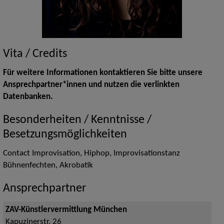
Vita / Credits
Für weitere Informationen kontaktieren Sie bitte unsere
Ansprechpartner*innen und nutzen die verlinkten
Datenbanken.
Besonderheiten / Kenntnisse /
Besetzungsmöglichkeiten
Contact Improvisation, Hiphop, Improvisationstanz
Bühnenfechten, Akrobatik
Ansprechpartner
ZAV-Künstlervermittlung München
Kapuzinerstr. 26