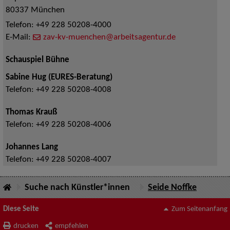
80337
München
Telefon:
+49 228 50208-4000
E-Mail:
zav-kv-muenchen@arbeitsagentur.de
Schauspiel Bühne
Sabine Hug (EURES-Beratung)
Telefon:
+49 228 50208-4008
Thomas Krauß
Telefon:
+49 228 50208-4006
Johannes Lang
Telefon:
+49 228 50208-4007
Suche nach Künstler*innen
Seide Noffke
Diese Seite
Zum Seitenanfang
drucken
empfehlen