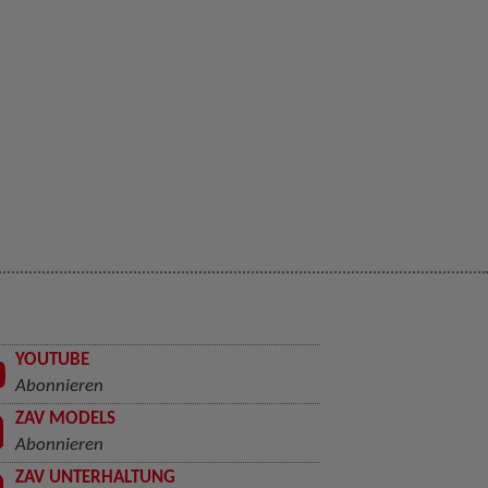
YOUTUBE
Abonnieren
ZAV MODELS
Abonnieren
ZAV UNTERHALTUNG