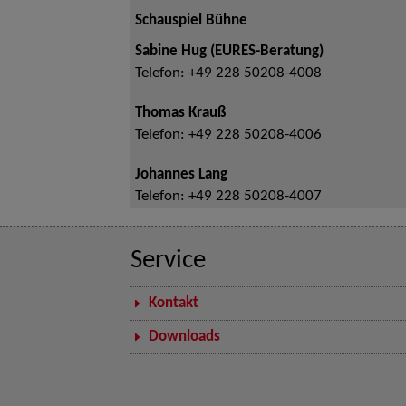
Schauspiel Bühne
Sabine Hug (EURES-Beratung)
Telefon:
+49 228 50208-4008
Thomas Krauß
Telefon:
+49 228 50208-4006
Johannes Lang
Telefon:
+49 228 50208-4007
Service
Kontakt
Downloads