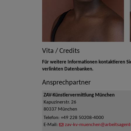
Vita / Credits
Für weitere Informationen kontaktieren Si
verlinkten Datenbanken.
Ansprechpartner
ZAV-Künstlervermittlung München
Kapuzinerstr. 26
80337
München
Telefon:
+49 228 50208-4000
E-Mail:
zav-kv-muenchen@arbeitsagent