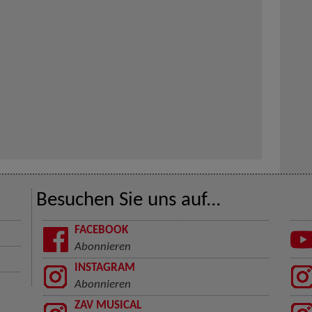
Besuchen Sie uns auf...
FACEBOOK
Abonnieren
INSTAGRAM
Abonnieren
ZAV MUSICAL