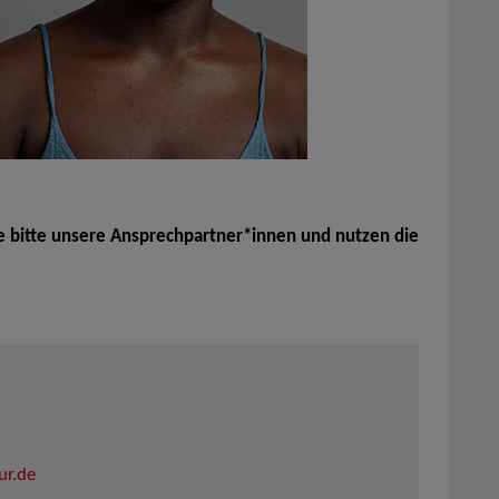
e bitte unsere Ansprechpartner*innen und nutzen die
ur.de