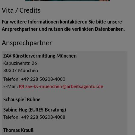
Vita / Credits
Für weitere Informationen kontaktieren Sie bitte unsere
Ansprechpartner und nutzen die verlinkten Datenbanken.
Ansprechpartner
ZAV-Künstlervermittlung München
Kapuzinerstr. 26
80337
München
Telefon:
+49 228 50208-4000
E-Mail:
zav-kv-muenchen@arbeitsagentur.de
Schauspiel Bühne
Sabine Hug (EURES-Beratung)
Telefon:
+49 228 50208-4008
Thomas Krauß