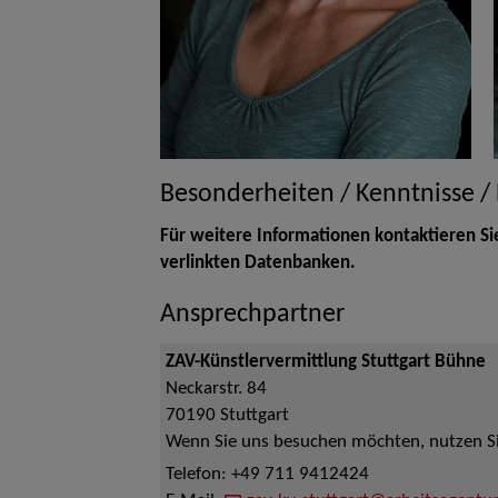
Besonderheiten / Kenntnisse /
Für weitere Informationen kontaktieren Si
verlinkten Datenbanken.
Ansprechpartner
ZAV-Künstlervermittlung Stuttgart Bühne
Neckarstr. 84
70190
Stuttgart
Wenn Sie uns besuchen möchten, nutzen Sie
Telefon:
+49 711 9412424