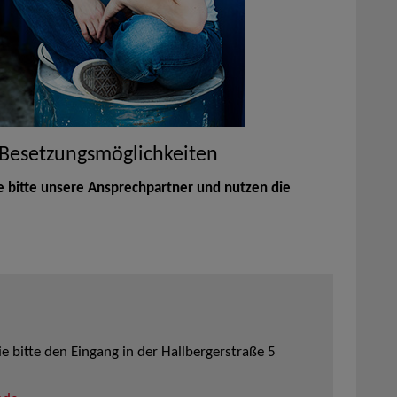
 Besetzungsmöglichkeiten
e bitte unsere Ansprechpartner und nutzen die
 bitte den Eingang in der Hallbergerstraße 5