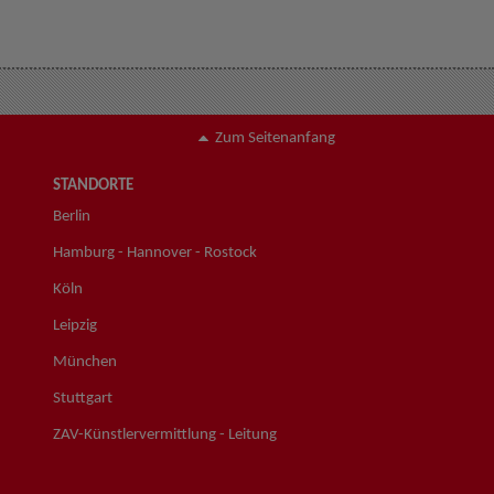
Zum Seitenanfang
STANDORTE
Berlin
Hamburg - Hannover - Rostock
Köln
Leipzig
München
Stuttgart
ZAV-Künstlervermittlung - Leitung