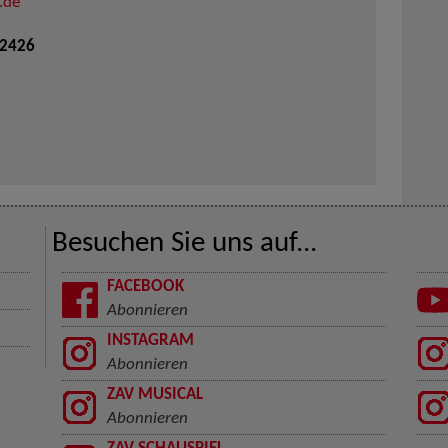
.de
 2426
Besuchen Sie uns auf...
FACEBOOK
Abonnieren
INSTAGRAM
Abonnieren
ZAV MUSICAL
Abonnieren