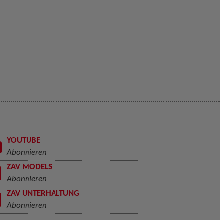
YOUTUBE
Abonnieren
ZAV MODELS
Abonnieren
ZAV UNTERHALTUNG
Abonnieren