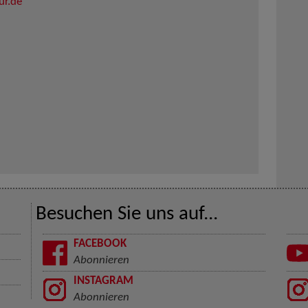
ur.de
Besuchen Sie uns auf...
FACEBOOK
Abonnieren
INSTAGRAM
Abonnieren