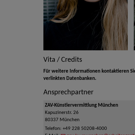
Vita / Credits
Für weitere Informationen kontaktieren Si
verlinkten Datenbanken.
Ansprechpartner
ZAV-Künstlervermittlung München
Kapuzinerstr. 26
80337
München
Telefon:
+49 228 50208-4000