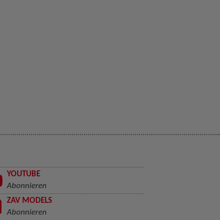
YOUTUBE
Abonnieren
ZAV MODELS
Abonnieren