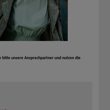
e bitte unsere Ansprechpartner und nutzen die