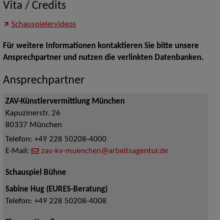
Vita / Credits
Schauspielervideos
Für weitere Informationen kontaktieren Sie bitte unsere
Ansprechpartner und nutzen die verlinkten Datenbanken.
Ansprechpartner
ZAV-Künstlervermittlung München
Kapuzinerstr. 26
80337
München
Telefon:
+49 228 50208-4000
E-Mail:
zav-kv-muenchen@arbeitsagentur.de
Schauspiel Bühne
Sabine Hug (EURES-Beratung)
Telefon:
+49 228 50208-4008