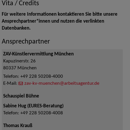
Vita / Credits
Für weitere Informationen kontaktieren Sie bitte unsere
Ansprechpartner*innen und nutzen die verlinkten
Datenbanken.
Ansprechpartner
ZAV-Künstlervermittlung München
Kapuzinerstr. 26
80337
München
Telefon:
+49 228 50208-4000
E-Mail:
zav-kv-muenchen@arbeitsagentur.de
Schauspiel Bühne
Sabine Hug (EURES-Beratung)
Telefon:
+49 228 50208-4008
Thomas Krauß