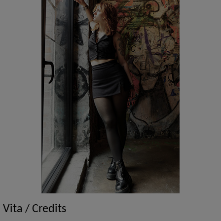
Vita / Credits