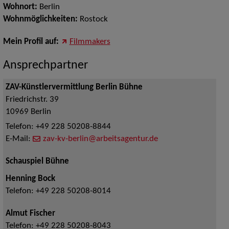
Wohnort:
Berlin
Wohnmöglichkeiten:
Rostock
Mein Profil auf:
Filmmakers
Ansprechpartner
ZAV-Künstlervermittlung Berlin Bühne
Friedrichstr. 39
10969
Berlin
Telefon:
+49 228 50208-8844
E-Mail:
zav-kv-berlin@arbeitsagentur.de
Schauspiel Bühne
Henning Bock
Telefon:
+49 228 50208-8014
Almut Fischer
Telefon:
+49 228 50208-8043