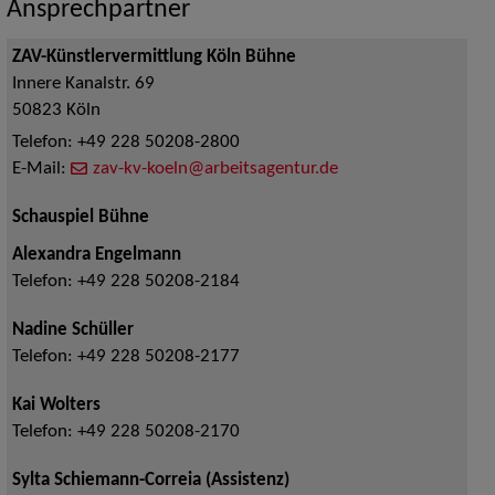
Ansprechpartner
ZAV-Künstlervermittlung Köln Bühne
Innere Kanalstr. 69
50823
Köln
Telefon:
+49 228 50208-2800
E-Mail:
zav-kv-koeln@arbeitsagentur.de
Schauspiel Bühne
Alexandra Engelmann
Telefon:
+49 228 50208-2184
Nadine Schüller
Telefon:
+49 228 50208-2177
Kai Wolters
Telefon:
+49 228 50208-2170
Sylta Schiemann-Correia (Assistenz)