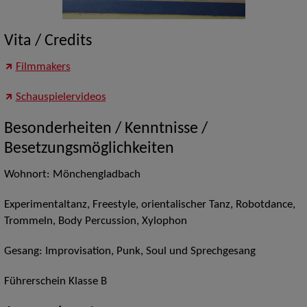
Vita / Credits
Filmmakers
Schauspielervideos
Besonderheiten / Kenntnisse /
Besetzungsmöglichkeiten
Wohnort: Mönchengladbach
Experimentaltanz, Freestyle, orientalischer Tanz, Robotdance,
Trommeln, Body Percussion, Xylophon
Gesang: Improvisation, Punk, Soul und Sprechgesang
Führerschein Klasse B