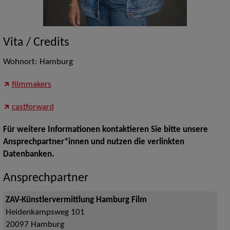
Vita / Credits
Wohnort: Hamburg
filmmakers
castforward
Für weitere Informationen kontaktieren Sie bitte unsere
Ansprechpartner*innen und nutzen die verlinkten
Datenbanken.
Ansprechpartner
ZAV-Künstlervermittlung Hamburg Film
Heidenkampsweg 101
20097
Hamburg