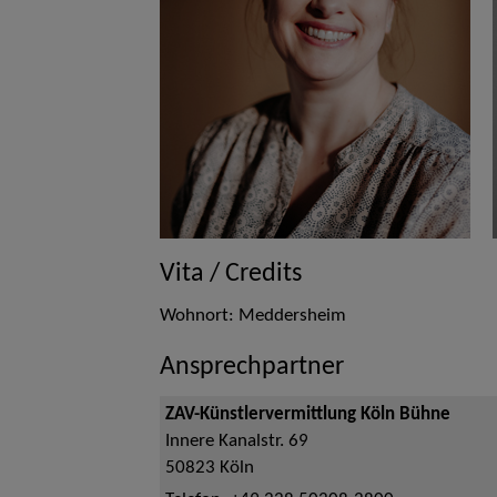
Vita / Credits
Wohnort: Meddersheim
Ansprechpartner
ZAV-Künstlervermittlung Köln Bühne
Innere Kanalstr. 69
50823
Köln