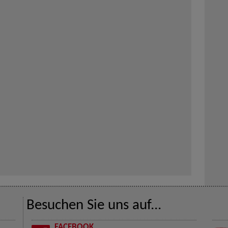
Besuchen Sie uns auf...
FACEBOOK