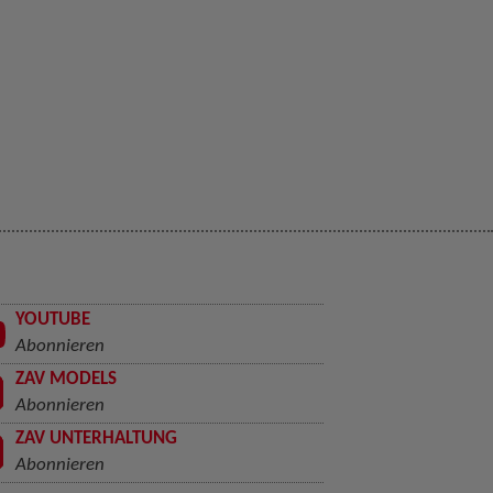
YOUTUBE
Abonnieren
ZAV MODELS
Abonnieren
ZAV UNTERHALTUNG
Abonnieren