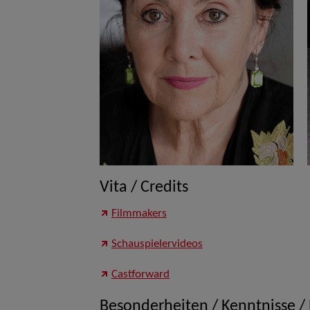
Vita / Credits
Filmmakers
Schauspielervideos
Castforward
Besonderheiten / Kenntnisse /