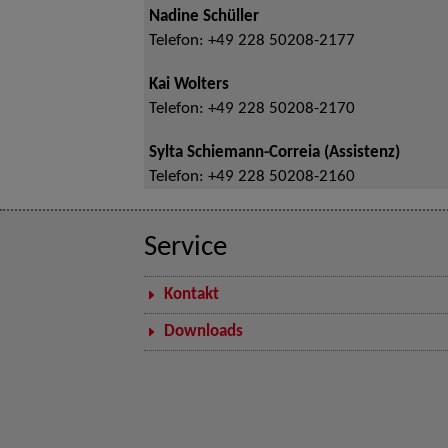
Nadine Schüller
Telefon:
+49 228 50208-2177
Kai Wolters
Telefon:
+49 228 50208-2170
Sylta Schiemann-Correia (Assistenz)
Telefon:
+49 228 50208-2160
Service
Kontakt
Downloads