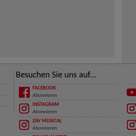
Besuchen Sie uns auf...
FACEBOOK
Abonnieren
INSTAGRAM
Abonnieren
ZAV MUSICAL
Abonnieren