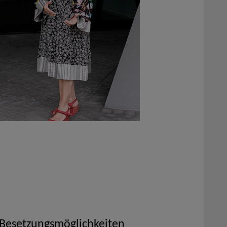
 Besetzungsmöglichkeiten