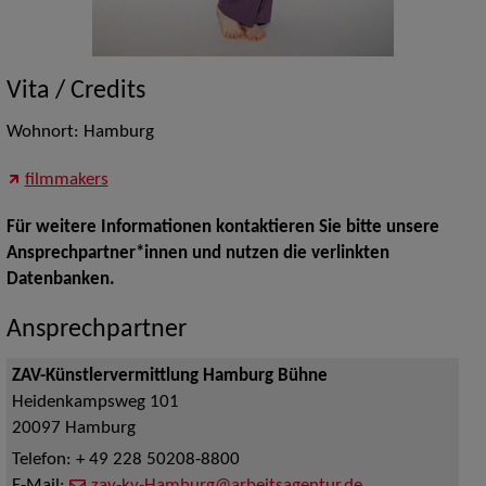
Vita / Credits
Wohnort: Hamburg
filmmakers
Für weitere Informationen kontaktieren Sie bitte unsere
Ansprechpartner*innen und nutzen die verlinkten
Datenbanken.
Ansprechpartner
ZAV-Künstlervermittlung Hamburg Bühne
Heidenkampsweg 101
20097
Hamburg
Telefon:
+ 49 228 50208-8800