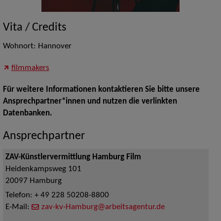
Vita / Credits
Wohnort: Hannover
filmmakers
Für weitere Informationen kontaktieren Sie bitte unsere
Ansprechpartner*innen und nutzen die verlinkten
Datenbanken.
Ansprechpartner
ZAV-Künstlervermittlung Hamburg Film
Heidenkampsweg 101
20097
Hamburg
Telefon:
+ 49 228 50208-8800
E-Mail:
zav-kv-Hamburg@arbeitsagentur.de