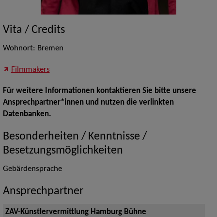
Vita / Credits
Wohnort: Bremen
Filmmakers
Für weitere Informationen kontaktieren Sie bitte unsere
Ansprechpartner*innen und nutzen die verlinkten
Datenbanken.
Besonderheiten / Kenntnisse /
Besetzungsmöglichkeiten
Gebärdensprache
Ansprechpartner
ZAV-Künstlervermittlung Hamburg Bühne