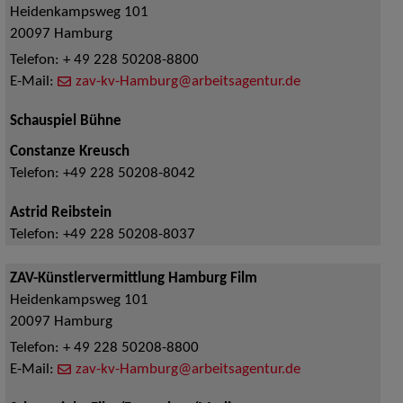
Heidenkampsweg 101
20097
Hamburg
Telefon:
+ 49 228 50208-8800
E-Mail:
zav-kv-Hamburg@arbeitsagentur.de
Schauspiel Bühne
Constanze Kreusch
Telefon:
+49 228 50208-8042
Astrid Reibstein
Telefon:
+49 228 50208-8037
ZAV-Künstlervermittlung Hamburg Film
Heidenkampsweg 101
20097
Hamburg
Telefon:
+ 49 228 50208-8800
E-Mail:
zav-kv-Hamburg@arbeitsagentur.de