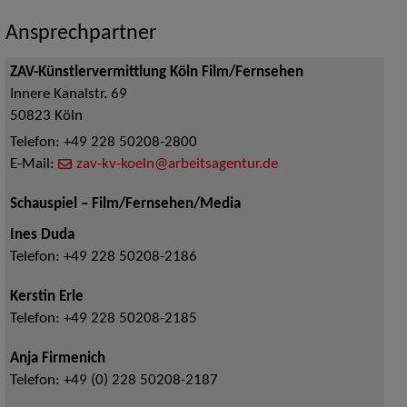
Ansprechpartner
ZAV-Künstlervermittlung Köln Film/Fernsehen
Innere Kanalstr. 69
50823
Köln
Telefon:
+49 228 50208-2800
E-Mail:
zav-kv-koeln@arbeitsagentur.de
Schauspiel – Film/Fernsehen/Media
Ines Duda
Telefon:
+49 228 50208-2186
Kerstin Erle
Telefon:
+49 228 50208-2185
Anja Firmenich
Telefon:
+49 (0) 228 50208-2187