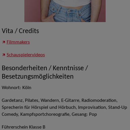
Vita / Credits
Filmmakers
Schauspielervideos
Besonderheiten / Kenntnisse /
Besetzungsmöglichkeiten
Wohnort: Köln
Gardetanz, Pilates, Wandern, E-Gitarre, Radiomoderation,
Sprecherin für Hörspiel und Hörbuch, Improvisation, Stand-Up
Comedy, Kampfsportchoreografie, Gesang: Pop
Führerschein Klasse B