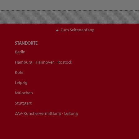
Zum Seitenanfang
STANDORTE
Berlin
Hamburg - Hannover - Rostock
Köln
Leipzig
München
Stuttgart
ZAV-Künstlervermittlung - Leitung