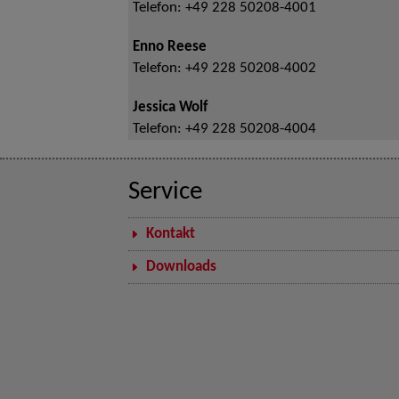
Telefon:
+49 228 50208-4001
Enno Reese
Telefon:
+49 228 50208-4002
Jessica Wolf
Telefon:
+49 228 50208-4004
Service
Kontakt
Downloads