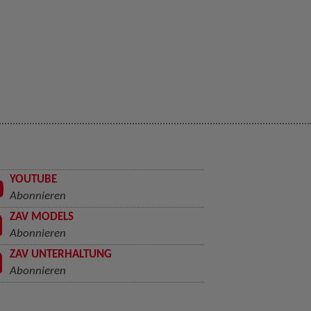
YOUTUBE
Abonnieren
ZAV MODELS
Abonnieren
ZAV UNTERHALTUNG
Abonnieren