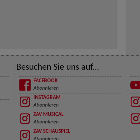
Besuchen Sie uns auf...
FACEBOOK
Abonnieren
INSTAGRAM
Abonnieren
ZAV MUSICAL
Abonnieren
ZAV SCHAUSPIEL
Abonnieren