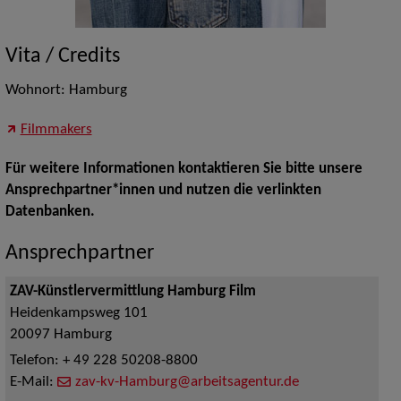
Vita / Credits
Wohnort: Hamburg
Filmmakers
Für weitere Informationen kontaktieren Sie bitte unsere
Ansprechpartner*innen und nutzen die verlinkten
Datenbanken.
Ansprechpartner
ZAV-Künstlervermittlung Hamburg Film
Heidenkampsweg 101
20097
Hamburg
Telefon:
+ 49 228 50208-8800
E-Mail:
zav-kv-Hamburg@arbeitsagentur.de