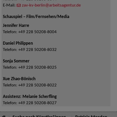
E-Mail:
zav-kv-berlin@arbeitsagentur.de
Schauspiel – Film/Fernsehen/Media
Jennifer Harre
Telefon:
+49 228 50208-8004
Daniel Philippen
Telefon:
+49 228 50208-8032
Sonja Sommer
Telefon:
+49 228 50208-8025
Xue Zhao-Bönisch
Telefon:
+49 228 50208-8022
Assistenz: Melanie Scherfling
Telefon:
+49 228 50208-8027