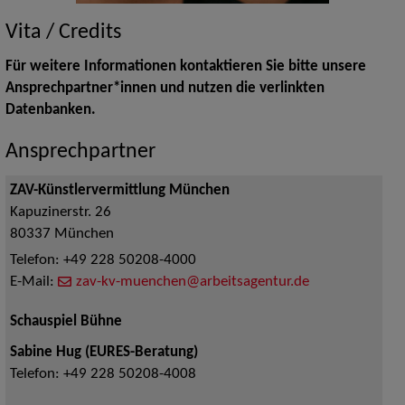
Vita / Credits
Für weitere Informationen kontaktieren Sie bitte unsere
Ansprechpartner*innen und nutzen die verlinkten
Datenbanken.
Ansprechpartner
ZAV-Künstlervermittlung München
Kapuzinerstr. 26
80337
München
Telefon:
+49 228 50208-4000
E-Mail:
zav-kv-muenchen@arbeitsagentur.de
Schauspiel Bühne
Sabine Hug (EURES-Beratung)
Telefon:
+49 228 50208-4008