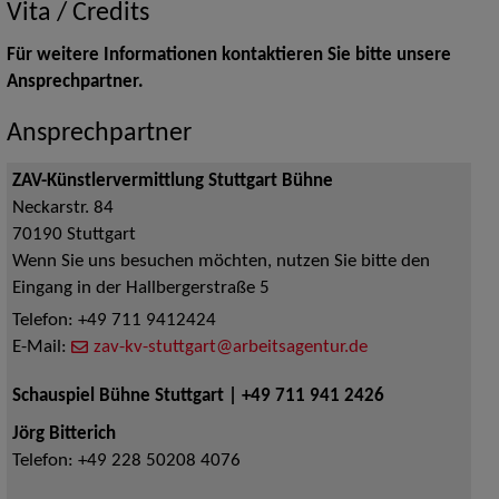
Vita / Credits
Für weitere Informationen kontaktieren Sie bitte unsere
Ansprechpartner.
Ansprechpartner
ZAV-Künstlervermittlung Stuttgart Bühne
Neckarstr. 84
70190
Stuttgart
Wenn Sie uns besuchen möchten, nutzen Sie bitte den
Eingang in der Hallbergerstraße 5
Telefon:
+49 711 9412424
E-Mail:
zav-kv-stuttgart@arbeitsagentur.de
Schauspiel Bühne Stuttgart | +49 711 941 2426
Jörg Bitterich
Telefon:
+49 228 50208 4076