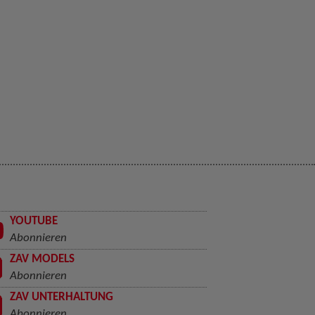
YOUTUBE
Abonnieren
ZAV MODELS
Abonnieren
ZAV UNTERHALTUNG
Abonnieren