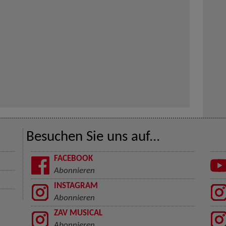
Besuchen Sie uns auf...
FACEBOOK
Abonnieren
INSTAGRAM
Abonnieren
ZAV MUSICAL
Abonnieren