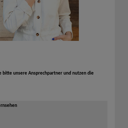
e bitte unsere Ansprechpartner und nutzen die
ernsehen