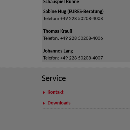
Schauspiel Bühne
Sabine Hug (EURES-Beratung)
Telefon:
+49 228 50208-4008
Thomas Krauß
Telefon:
+49 228 50208-4006
Johannes Lang
Telefon:
+49 228 50208-4007
Service
Kontakt
Downloads