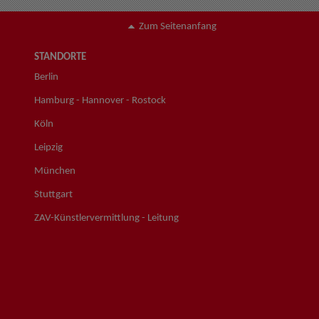
Zum Seitenanfang
STANDORTE
Berlin
Hamburg - Hannover - Rostock
Köln
Leipzig
München
Stuttgart
ZAV-Künstlervermittlung - Leitung