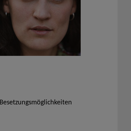
 Besetzungsmöglichkeiten