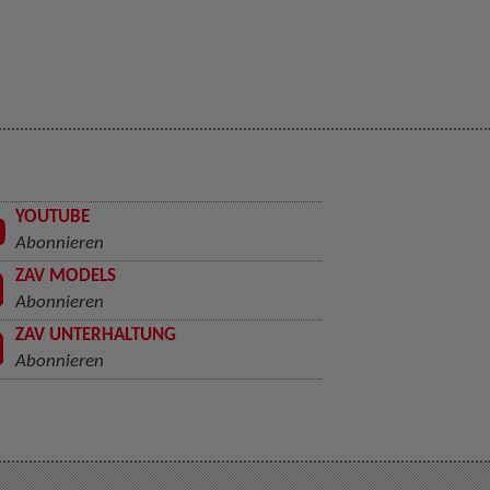
YOUTUBE
Abonnieren
ZAV MODELS
Abonnieren
ZAV UNTERHALTUNG
Abonnieren