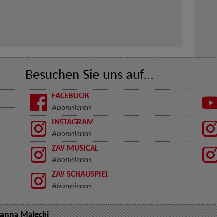
Besuchen Sie uns auf...
FACEBOOK
Abonnieren
INSTAGRAM
Abonnieren
ZAV MUSICAL
Abonnieren
ZAV SCHAUSPIEL
Abonnieren
anna Malecki