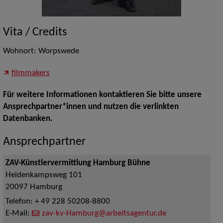
Vita / Credits
Wohnort: Worpswede
filmmakers
Für weitere Informationen kontaktieren Sie bitte unsere
Ansprechpartner*innen und nutzen die verlinkten
Datenbanken.
Ansprechpartner
ZAV-Künstlervermittlung Hamburg Bühne
Heidenkampsweg 101
20097
Hamburg
Telefon:
+ 49 228 50208-8800
E-Mail:
zav-kv-Hamburg@arbeitsagentur.de