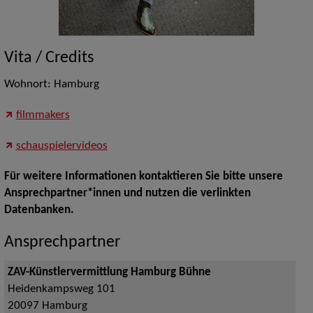
Vita / Credits
Wohnort: Hamburg
filmmakers
schauspielervideos
Für weitere Informationen kontaktieren Sie bitte unsere
Ansprechpartner*innen und nutzen die verlinkten
Datenbanken.
Ansprechpartner
ZAV-Künstlervermittlung Hamburg Bühne
Heidenkampsweg 101
20097
Hamburg