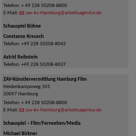
Telefon:
+ 49 228 50208-8800
E-Mail:
zav-kv-Hamburg@arbeitsagentur.de
Schauspiel Bühne
Constanze Kreusch
Telefon:
+49 228 50208-8042
Astrid Reibstein
Telefon:
+49 228 50208-8037
ZAV-Künstlervermittlung Hamburg Film
Heidenkampsweg 101
20097
Hamburg
Telefon:
+ 49 228 50208-8800
E-Mail:
zav-kv-Hamburg@arbeitsagentur.de
Schauspiel – Film/Fernsehen/Media
Michael Birkner