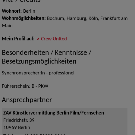
Vita / Credits
Wohnort
: Berlin
Wohnmöglichkeiten:
Bochum, Hamburg, Köln, Frankfurt am
Main
Mein Profil auf:
Crew United
Besonderheiten / Kenntnisse /
Besetzungsmöglichkeiten
Synchronsprecher:in - professionell
Führerschein: B - PKW
Ansprechpartner
ZAV-Künstlervermittlung Berlin Film/Fernsehen
Friedrichstr. 39
10969
Berlin