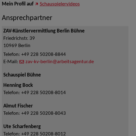
Mein Profil auf
Schauspielervideos
Ansprechpartner
ZAV-Künstlervermittlung Berlin Bühne
Friedrichstr. 39
10969
Berlin
Telefon:
+49 228 50208-8844
E-Mail:
zav-kv-berlin@arbeitsagentur.de
Schauspiel Bühne
Henning Bock
Telefon:
+49 228 50208-8014
Almut Fischer
Telefon:
+49 228 50208-8043
Ute Scharfenberg
Telefon:
+49 228 50208-8012