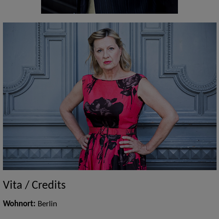
Vita / Credits
Wohnort:
Berlin