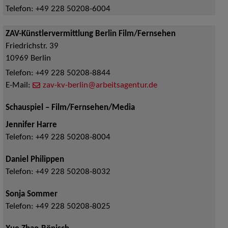
Telefon:
+49 228 50208-6004
ZAV-Künstlervermittlung Berlin Film/Fernsehen
Friedrichstr. 39
10969
Berlin
Telefon:
+49 228 50208-8844
E-Mail:
zav-kv-berlin@arbeitsagentur.de
Schauspiel – Film/Fernsehen/Media
Jennifer Harre
Telefon:
+49 228 50208-8004
Daniel Philippen
Telefon:
+49 228 50208-8032
Sonja Sommer
Telefon:
+49 228 50208-8025