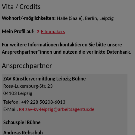
Vita / Credits
Wohnort/-möglichkeiten:
Halle (Saale), Berlin, Leipzig
Mein Profil auf
:
Filmmakers
Für weitere Informationen kontaktieren Sie bitte unsere
Ansprechpartner*innen und nutzen die verlinkte Datenbank.
Ansprechpartner
ZAV-Künstlervermittlung Leipzig Bühne
Rosa-Luxemburg-Str. 23
04103
Leipzig
Telefon:
+49 228 50208-6013
E-Mail:
zav-kv-leipzig@arbeitsagentur.de
Schauspiel Bühne
Andreas Rehschuh