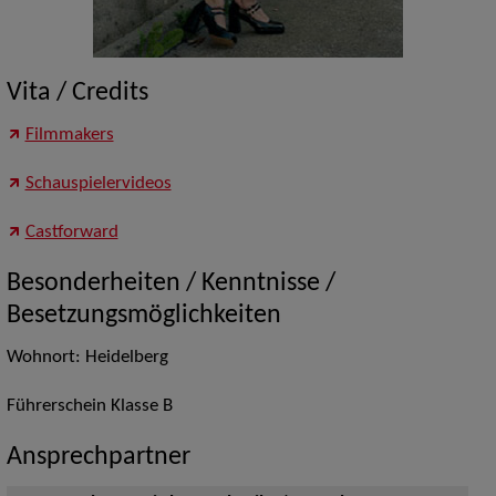
Vita / Credits
Filmmakers
Schauspielervideos
Castforward
Besonderheiten / Kenntnisse /
Besetzungsmöglichkeiten
Wohnort: Heidelberg
Führerschein Klasse B
Ansprechpartner