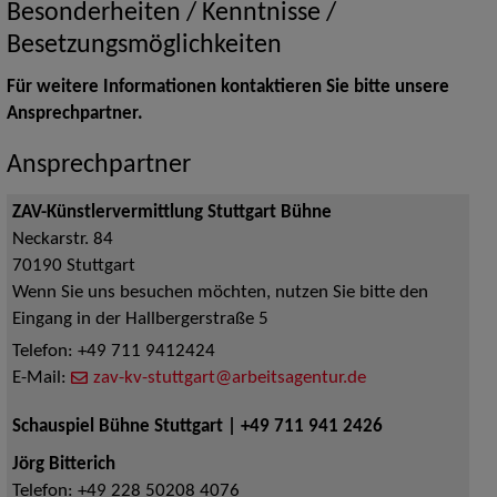
Besonderheiten / Kenntnisse /
Besetzungsmöglichkeiten
Für weitere Informationen kontaktieren Sie bitte unsere
Ansprechpartner.
Ansprechpartner
ZAV-Künstlervermittlung Stuttgart Bühne
Neckarstr. 84
70190
Stuttgart
Wenn Sie uns besuchen möchten, nutzen Sie bitte den
Eingang in der Hallbergerstraße 5
Telefon:
+49 711 9412424
E-Mail:
zav-kv-stuttgart@arbeitsagentur.de
Schauspiel Bühne Stuttgart | +49 711 941 2426
Jörg Bitterich
Telefon:
+49 228 50208 4076