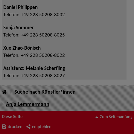
Daniel Philippen
Telefon:
+49 228 50208-8032
Sonja Sommer
Telefon:
+49 228 50208-8025
Xue Zhao-Bönisch
Telefon:
+49 228 50208-8022
Assistenz: Melanie Scherfling
Telefon:
+49 228 50208-8027
Suche nach Künstler*innen
Anja Lemmermann
Diese Seite
Zum Seitenanfang
drucken
empfehlen