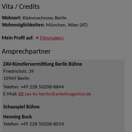
Vita / Credits
Wohnort:
Kleinmachnow, Berlin
Wohnmöglichkeiten:
München, Wien (AT)
Mein Profil auf
:
Filmmakers
Ansprechpartner
ZAV-Künstlervermittlung Berlin Bühne
Friedrichstr. 39
10969
Berlin
Telefon:
+49 228 50208-8844
E-Mail:
zav-kv-berlin@arbeitsagentur.de
Schauspiel Bühne
Henning Bock
Telefon:
+49 228 50208-8014