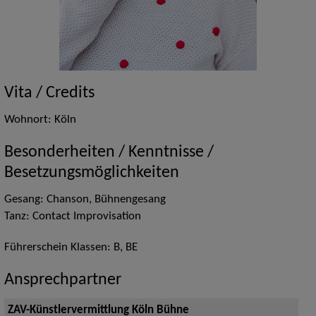
Vita / Credits
Wohnort: Köln
Besonderheiten / Kenntnisse /
Besetzungsmöglichkeiten
Gesang: Chanson, Bühnengesang
Tanz: Contact Improvisation
Führerschein Klassen: B, BE
Ansprechpartner
ZAV-Künstlervermittlung Köln Bühne