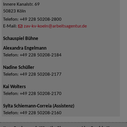
Innere Kanalstr. 69
50823
Köln
Telefon:
+49 228 50208-2800
E-Mail:
zav-kv-koeln@arbeitsagentur.de
Schauspiel Bühne
Alexandra Engelmann
Telefon:
+49 228 50208-2184
Nadine Schüller
Telefon:
+49 228 50208-2177
Kai Wolters
Telefon:
+49 228 50208-2170
Sylta Schiemann-Correia (Assistenz)
Telefon:
+49 228 50208-2160