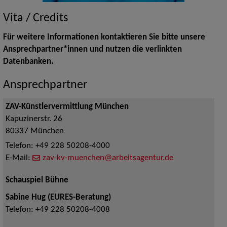
Vita / Credits
Für weitere Informationen kontaktieren Sie bitte unsere
Ansprechpartner*innen und nutzen die verlinkten
Datenbanken.
Ansprechpartner
ZAV-Künstlervermittlung München
Kapuzinerstr. 26
80337
München
Telefon:
+49 228 50208-4000
E-Mail:
zav-kv-muenchen@arbeitsagentur.de
Schauspiel Bühne
Sabine Hug (EURES-Beratung)
Telefon:
+49 228 50208-4008