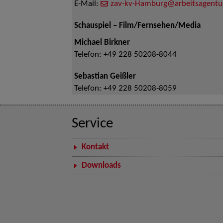
E-Mail:
zav-kv-Hamburg@arbeitsagentu
Schauspiel – Film/Fernsehen/Media
Michael Birkner
Telefon:
+49 228 50208-8044
Sebastian Geißler
Telefon:
+49 228 50208-8059
Service
Kontakt
Downloads