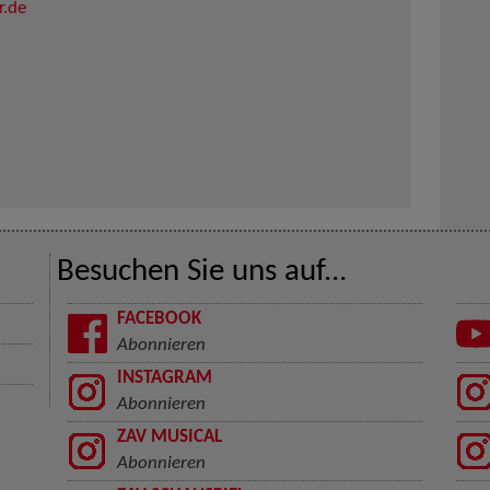
r.de
Besuchen Sie uns auf...
FACEBOOK
Abonnieren
INSTAGRAM
Abonnieren
ZAV MUSICAL
Abonnieren