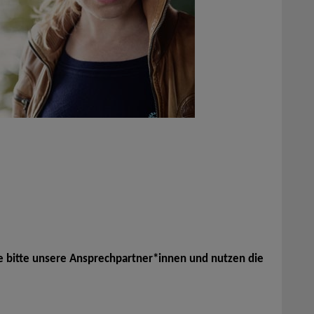
e bitte unsere Ansprechpartner*innen und nutzen die