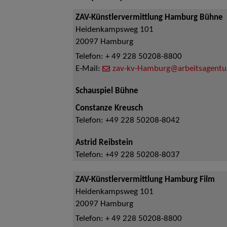
ZAV-Künstlervermittlung Hamburg Bühne
Heidenkampsweg 101
20097
Hamburg
Telefon:
+ 49 228 50208-8800
E-Mail:
zav-kv-Hamburg@arbeitsagentu
Schauspiel Bühne
Constanze Kreusch
Telefon:
+49 228 50208-8042
Astrid Reibstein
Telefon:
+49 228 50208-8037
ZAV-Künstlervermittlung Hamburg Film
Heidenkampsweg 101
20097
Hamburg
Telefon:
+ 49 228 50208-8800