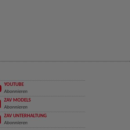
YOUTUBE
Abonnieren
ZAV MODELS
Abonnieren
ZAV UNTERHALTUNG
Abonnieren