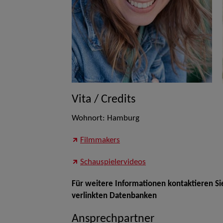
Vita / Credits
Wohnort: Hamburg
Filmmakers
Schauspielervideos
Für weitere Informationen kontaktieren Si
verlinkten Datenbanken
Ansprechpartner