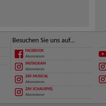
Besuchen Sie uns auf...
FACEBOOK
Abonnieren
INSTAGRAM
Abonnieren
ZAV MUSICAL
Abonnieren
ZAV SCHAUSPIEL
Abonnieren