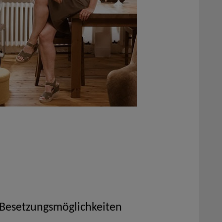
 Besetzungsmöglichkeiten