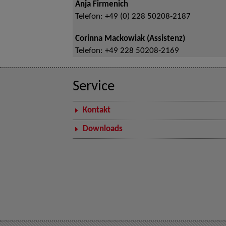
Anja Firmenich
Telefon:
+49 (0) 228 50208-2187
Corinna Mackowiak (Assistenz)
Telefon:
+49 228 50208-2169
Service
Kontakt
Downloads