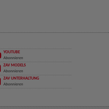
YOUTUBE
Abonnieren
ZAV MODELS
Abonnieren
ZAV UNTERHALTUNG
Abonnieren