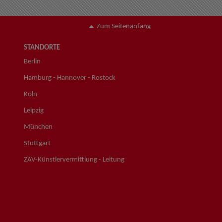
Zum Seitenanfang
STANDORTE
Berlin
Hamburg - Hannover - Rostock
Köln
Leipzig
München
Stuttgart
ZAV-Künstlervermittlung - Leitung