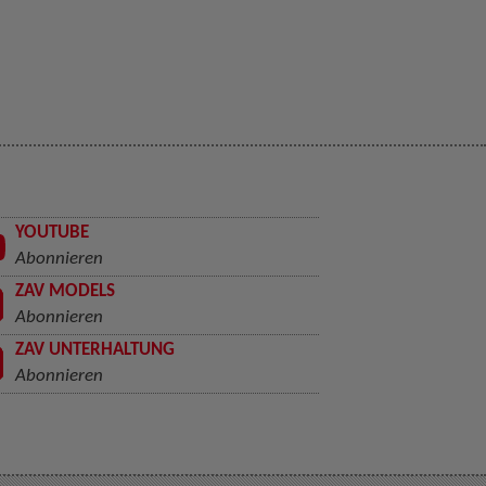
YOUTUBE
Abonnieren
ZAV MODELS
Abonnieren
ZAV UNTERHALTUNG
Abonnieren