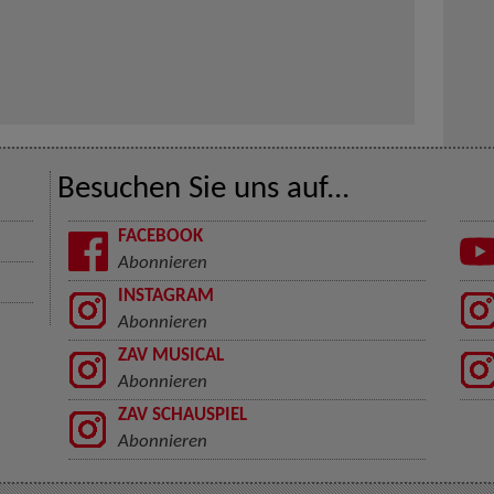
Besuchen Sie uns auf...
FACEBOOK
Abonnieren
INSTAGRAM
Abonnieren
ZAV MUSICAL
Abonnieren
ZAV SCHAUSPIEL
Abonnieren