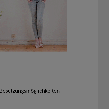
 Besetzungsmöglichkeiten