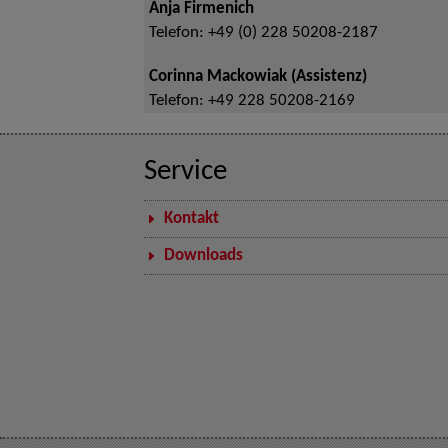
Anja Firmenich
Telefon:
+49 (0) 228 50208-2187
Corinna Mackowiak (Assistenz)
Telefon:
+49 228 50208-2169
Service
Kontakt
Downloads