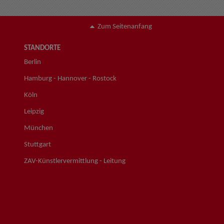
Zum Seitenanfang
STANDORTE
Berlin
Hamburg - Hannover - Rostock
Köln
Leipzig
München
Stuttgart
ZAV-Künstlervermittlung - Leitung