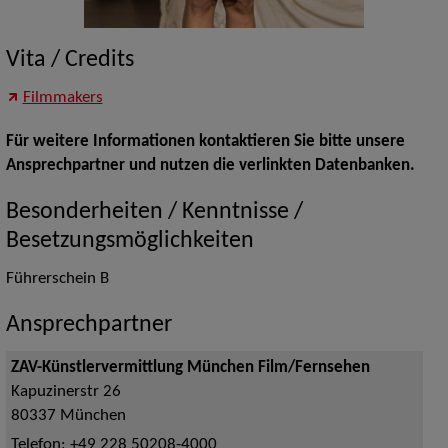
Vita / Credits
Filmmakers
Für weitere Informationen kontaktieren Sie bitte unsere
Ansprechpartner und nutzen die verlinkten Datenbanken.
Besonderheiten / Kenntnisse /
Besetzungsmöglichkeiten
Führerschein B
Ansprechpartner
ZAV-Künstlervermittlung München Film/Fernsehen
Kapuzinerstr 26
80337
München
Telefon:
+49 228 50208-4000