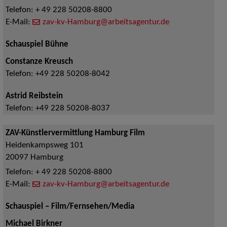
Telefon:
+ 49 228 50208-8800
E-Mail:
zav-kv-Hamburg@arbeitsagentur.de
Schauspiel Bühne
Constanze Kreusch
Telefon:
+49 228 50208-8042
Astrid Reibstein
Telefon:
+49 228 50208-8037
ZAV-Künstlervermittlung Hamburg Film
Heidenkampsweg 101
20097
Hamburg
Telefon:
+ 49 228 50208-8800
E-Mail:
zav-kv-Hamburg@arbeitsagentur.de
Schauspiel – Film/Fernsehen/Media
Michael Birkner