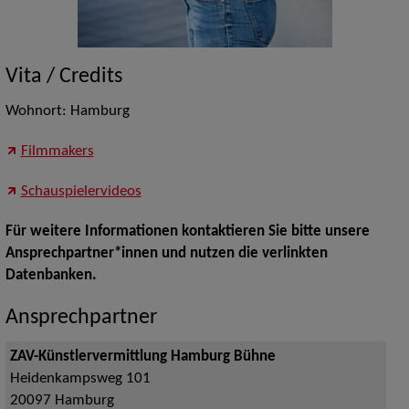
Vita / Credits
Wohnort: Hamburg
Filmmakers
Schauspielervideos
Für weitere Informationen kontaktieren Sie bitte unsere
Ansprechpartner*innen und nutzen die verlinkten
Datenbanken.
Ansprechpartner
ZAV-Künstlervermittlung Hamburg Bühne
Heidenkampsweg 101
20097
Hamburg