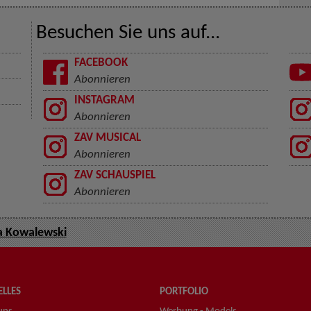
Besuchen Sie uns auf...
FACEBOOK
Abonnieren
INSTAGRAM
Abonnieren
ZAV MUSICAL
Abonnieren
ZAV SCHAUSPIEL
Abonnieren
 Kowalewski
LLES
PORTFOLIO