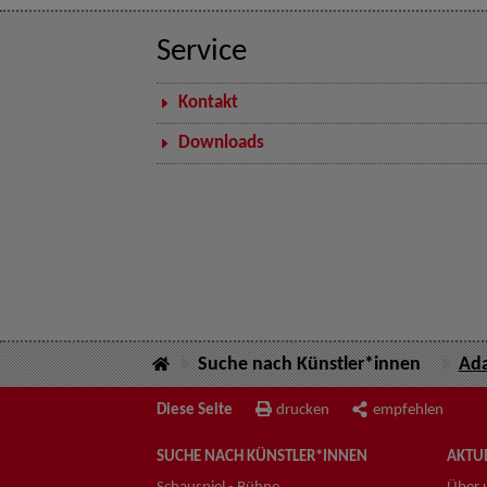
Service
Kontakt
Downloads
Suche nach Künstler*innen
Ada
Diese Seite
drucken
empfehlen
SUCHE NACH KÜNSTLER*INNEN
AKTUE