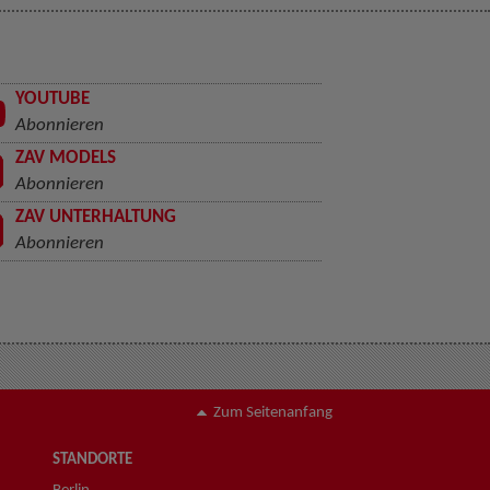
YOUTUBE
Abonnieren
ZAV MODELS
Abonnieren
ZAV UNTERHALTUNG
Abonnieren
Zum Seitenanfang
STANDORTE