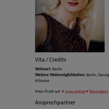
Vita / Credits
Wohnort:
Berlin
Weitere Wohnmöglichkeiten:
Berlin, Danzi
Münster
Mein Profil auf
crew united
filmmakers
Ansprechpartner